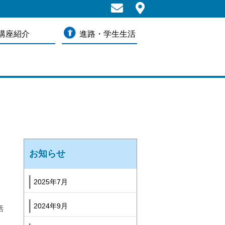
講座紹介
進路・学生生活
お知らせ
2025年7月
2024年9月
活