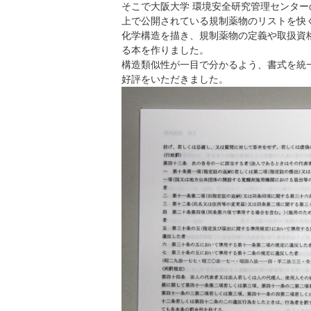
そこで大阪大学 環境安全研究管理センタ
上で公開されている規制薬物のリストを快く
化学構造を描き、規制薬物の定義や取扱資
る本を作りました。
構造類似性が一目で分かるよう、書式を統
好評をいただきました。