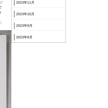
ジ
2023年11月
で
き
2023年10月
ご
2023年9月
2023年8月