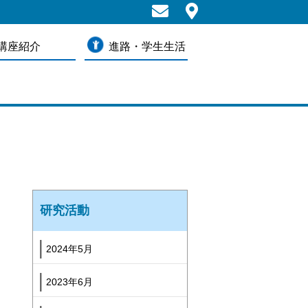
講座紹介
進路・学生生活
研究活動
2024年5月
2023年6月