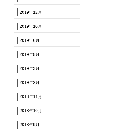
2019年12月
2019年10月
2019年6月
2019年5月
2019年3月
2019年2月
2018年11月
2018年10月
2018年9月