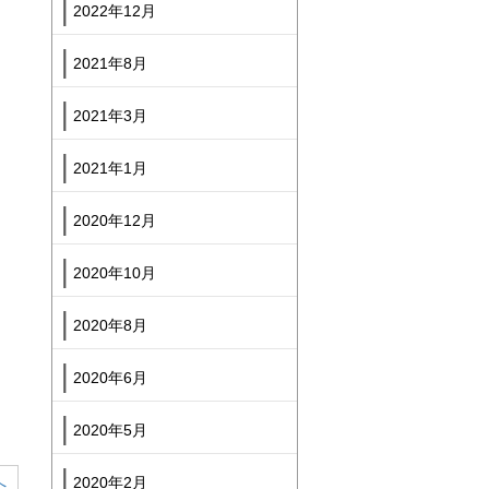
2022年12月
2021年8月
2021年3月
2021年1月
2020年12月
2020年10月
2020年8月
2020年6月
2020年5月
へ
2020年2月