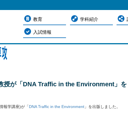
教育
学科紹介
入試情報
NA Traffic in the Environment」を
情報学講座)が「
DNA Traffic in the Environment
」を出版しました。